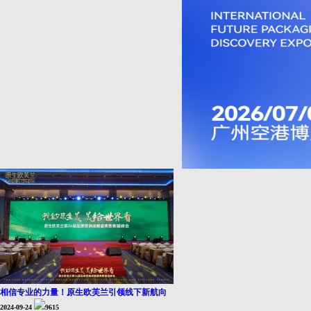
相信专业的力量！原生欧芙兰引领线下新航向
2024-09-24
9615