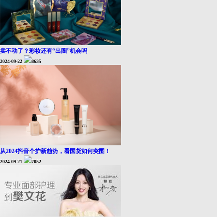
卖不动了？彩妆还有“出圈”机会吗
2024-09-22
8635
从2024抖音个护新趋势，看国货如何突围！
2024-09-21
7052