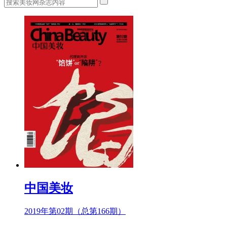
中国美妆
2019年第02期（总第166期）