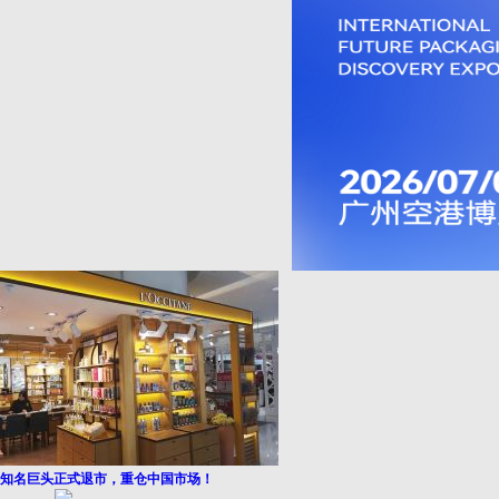
知名巨头正式退市，重仓中国市场！