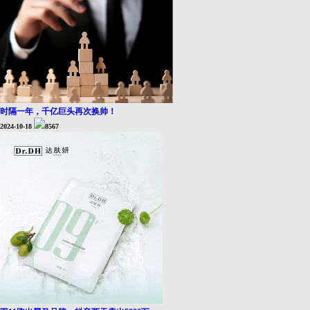
时隔一年，千亿巨头再次换帅！
2024-10-18
8567