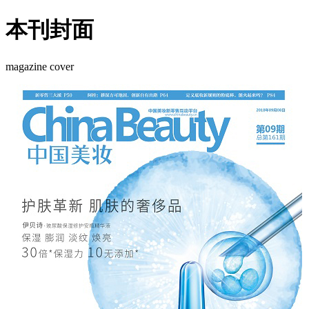
本刊封面
magazine cover