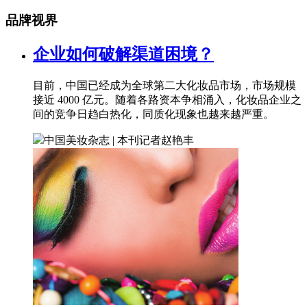
品牌视界
企业如何破解渠道困境？
目前，中国已经成为全球第二大化妆品市场，市场规模
接近 4000 亿元。随着各路资本争相涌入，化妆品企业之
间的竞争日趋白热化，同质化现象也越来越严重。
中国美妆杂志 | 本刊记者
赵艳丰