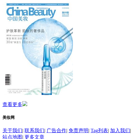
查看更多
美妆网
关于我们
|
联系我们
|
广告合作
|
免责声明
|
Tag列表
|
加入我们
|
站点地图
|
更多文章