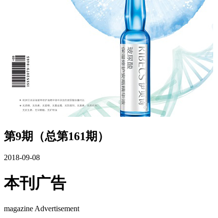
第9期（总第161期）
2018-09-08
本刊广告
magazine Advertisement