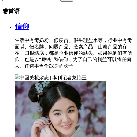
卷首语
信仰
生活中有毒奶粉、假疫苗、假生理盐水等，行业中有毒
面膜、假名牌、问题产品、激素产品、山寨产品的存
在，归根结底，都是企业信仰的缺失。如果说他们有信
仰，也是以“赚钱”为信仰，为了自己的利益可以将任何
人、任何事当作踩踏的梯子。
中国美妆杂志 | 本刊记者
龙艳玉