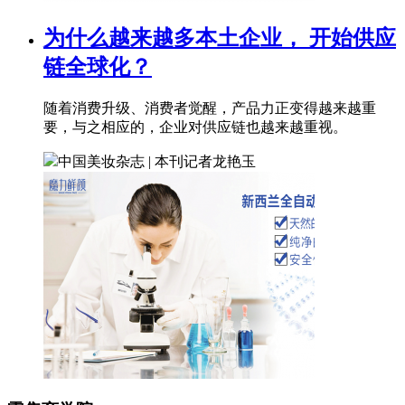
为什么越来越多本土企业， 开始供应
链全球化？
随着消费升级、消费者觉醒，产品力正变得越来越重
要，与之相应的，企业对供应链也越来越重视。
中国美妆杂志 | 本刊记者
龙艳玉