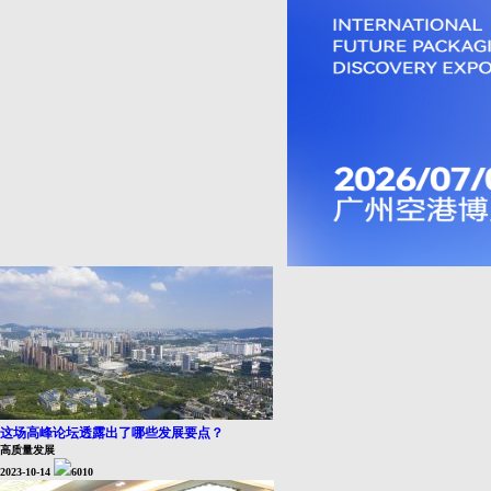
这场高峰论坛透露出了哪些发展要点？
高质量发展
2023-10-14
6010