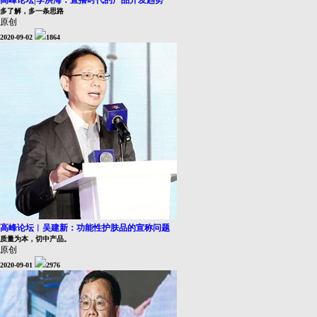
高峰论坛|李洪海：直播时代的产品开发趋势
多了解，多一条思路
原创
2020-09-02
1864
高峰论坛︱吴建新：功能性护肤品的宣称问题
质量为本，切中产品。
原创
2020-09-01
2976