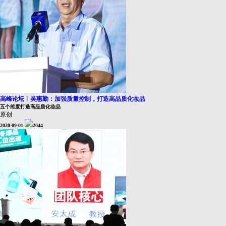
高峰论坛︱吴惠勤：加强质量控制，打造高品质化妆品
五个维度打造高品质化妆品
原创
2020-09-01
2044