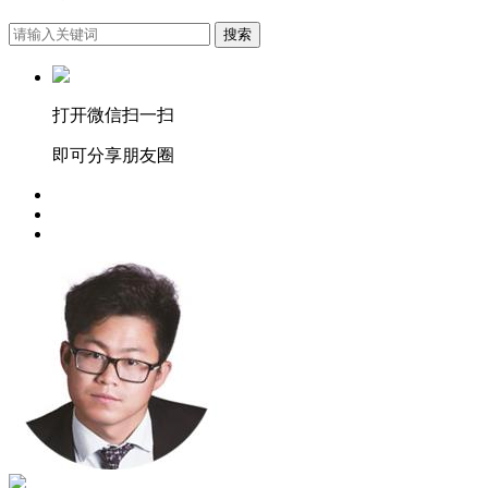
搜索
打开微信扫一扫
即可分享朋友圈