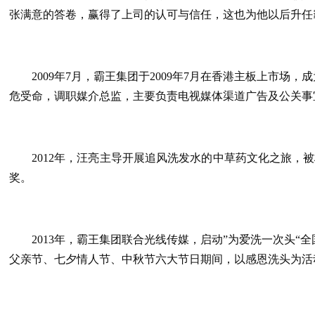
张满意的答卷，赢得了上司的认可与信任，这也为他以后升任
2009年7月，霸王集团于2009年7月在香港主板上市场
危受命，调职媒介总监，主要负责电视媒体渠道广告及公关事
2012年，汪亮主导开展追风洗发水的中草药文化之旅，
奖。
2013年，霸王集团联合光线传媒，启动”为爱洗一次头
父亲节、七夕情人节、中秋节六大节日期间，以感恩洗头为活动