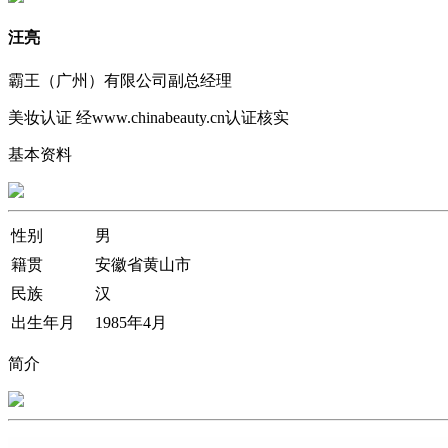
汪亮
霸王（广州）有限公司副总经理
美妆认证
经www.chinabeauty.cn认证核实
基本资料
性别
男
籍贯
安徽省黄山市
民族
汉
出生年月
1985年4月
简介