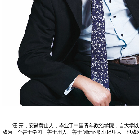
汪 亮，安徽黄山人，毕业于中国青年政治学院，自大学
成为一个善于学习、善于用人、善于创新的职业经理人，也成