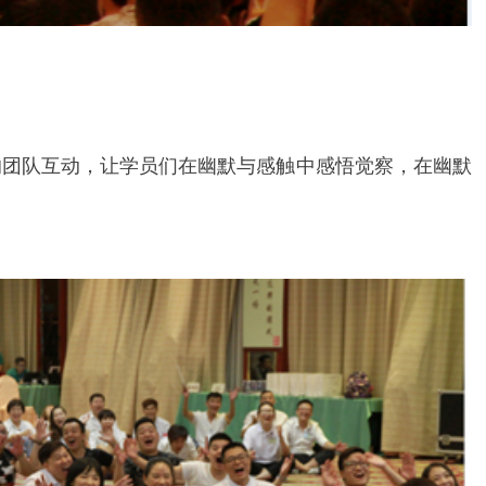
的团队互动，让学员们在幽默与感触中感悟觉察，在幽默