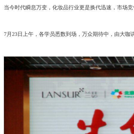
当今时代瞬息万变，化妆品行业更是换代迅速，市场竞
7月23日上午，各学员悉数到场，万众期待中，由大咖