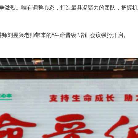
争激烈。唯有调整心态，打造最具凝聚力的团队，把握机
讲师刘昱兴老师带来的“生命晋级”培训会议强势开启。