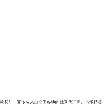
期间，兰瑟与一百多名来自全国各地的优秀代理商、市场精英