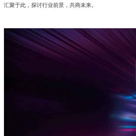
汇聚于此，探讨行业前景，共商未来。