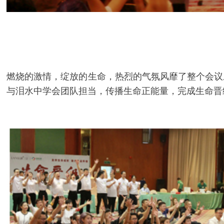
燃烧的激情，绽放的生命，热烈的气氛风靡了整个会议
与泪水中学会团队担当，传播生命正能量，完成生命晋