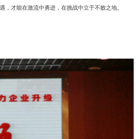
遇，才能在激流中勇进，在挑战中立于不败之地。