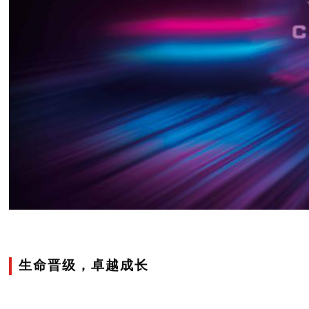
生命晋级，卓越成长