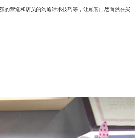
氛的营造和店员的沟
通话术技巧等，让顾客自然而然在买