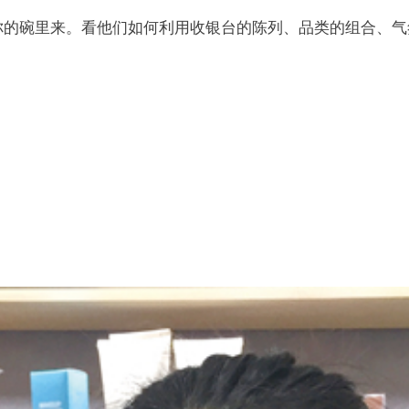
你的碗里
来。看他们如何利用收银台的陈列、
品类的组合、气