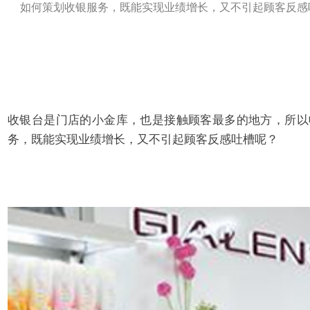
如何策划收银服务，既能实现业绩增长，又不引起顾客反感
收银台是门店的小金库，也是接
触顾客最多的地方，所以
务，
既能实现业绩增长，又不引起顾客反
感吐槽呢？