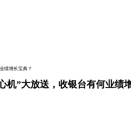
何业绩增长宝典？
心机”大放送，收银台有何业绩