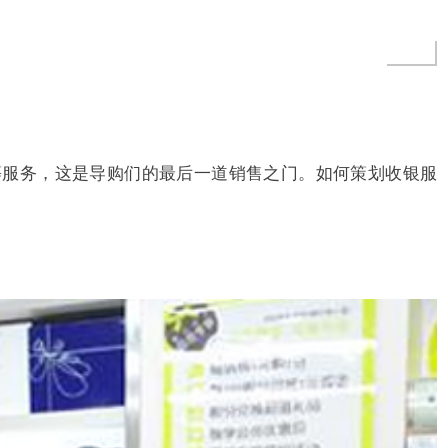
等服务，这是导购们的最后
一道销售之门。如何策划收银服