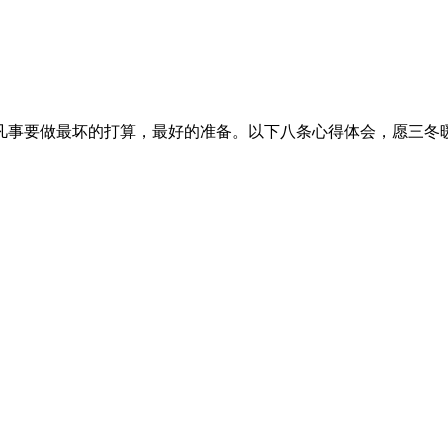
。但凡事要做最坏的打算，最好的准备。以下八条心得体会，愿三冬