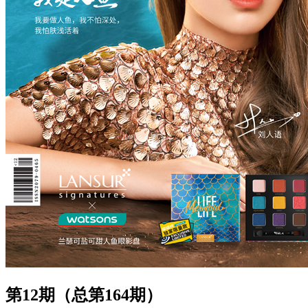
第12期（总第164期）