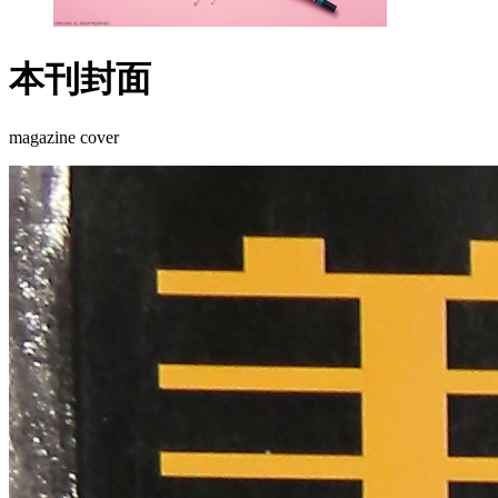
本刊封面
magazine cover