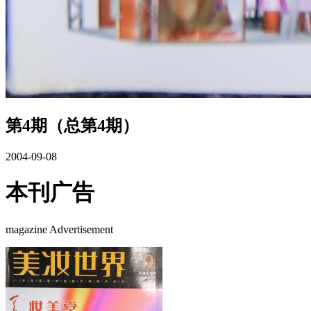
第4期（总第4期）
2004-09-08
本刊广告
magazine Advertisement