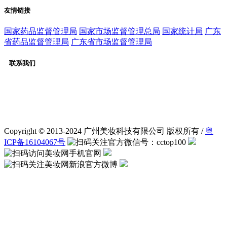
友情链接
国家药品监督管理局
国家市场监督管理总局
国家统计局
广东
省药品监督管理局
广东省市场监督管理局
联系我们
客服：020-31232056
广告合作：020-31232056
QQ交流群：565651725
微信公众号：cctop100
Copyright © 2013-2024 广州美妆科技有限公司 版权所有 /
粤
ICP备16104067号