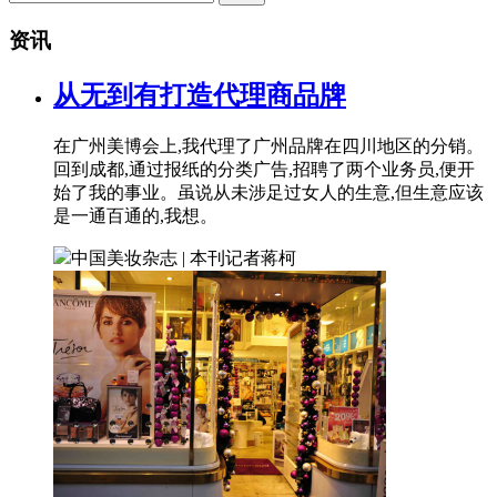
资讯
从无到有打造代理商品牌
在广州美博会上,我代理了广州品牌在四川地区的分销。
回到成都,通过报纸的分类广告,招聘了两个业务员,便开
始了我的事业。虽说从未涉足过女人的生意,但生意应该
是一通百通的,我想。
中国美妆杂志 | 本刊记者
蒋柯