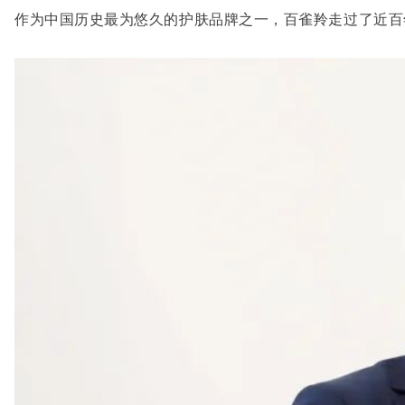
作为中国历史最为悠久的护肤品牌之一，百雀羚走过了近百