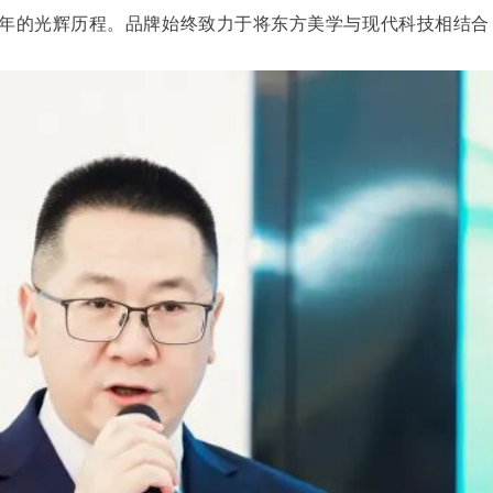
年的光辉历程。品牌始终致力于将东方美学与现代科技相结合