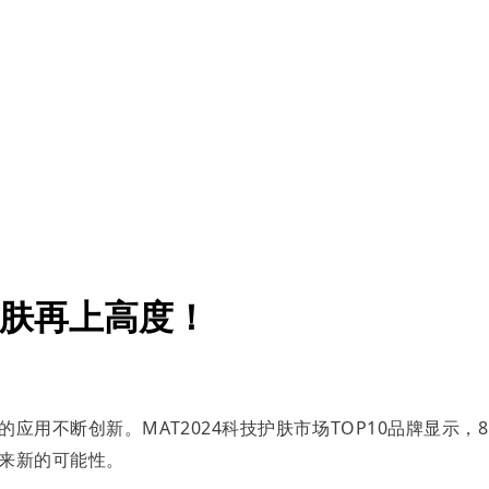
护肤再上高度！
应用不断创新。MAT2024科技护肤市场TOP10品牌显示
来新的可能性。