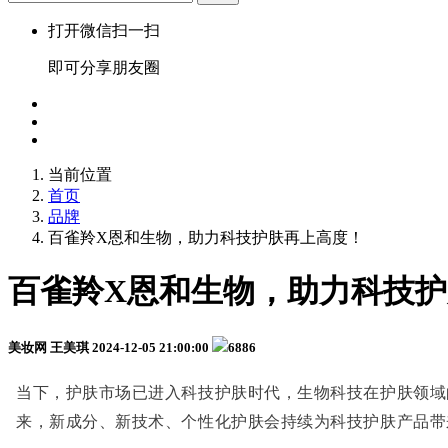
打开微信扫一扫
即可分享朋友圈
当前位置
首页
品牌
百雀羚X恩和生物，助力科技护肤再上高度！
百雀羚X恩和生物，助力科技
美妆网 王美琪
2024-12-05 21:00:00
6886
当下，护肤市场已进入科技护肤时代，生物科技在护肤领域的
来，新成分、新技术、个性化护肤会持续为科技护肤产品带