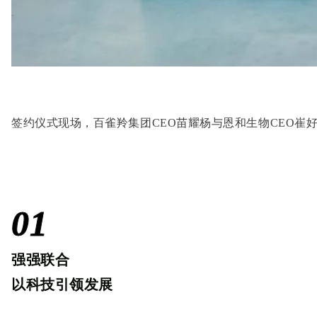
签约仪式现场，百雀羚集团CEO苗耀杨与恩和生物CEO
01
强强联合
以科技引领发展