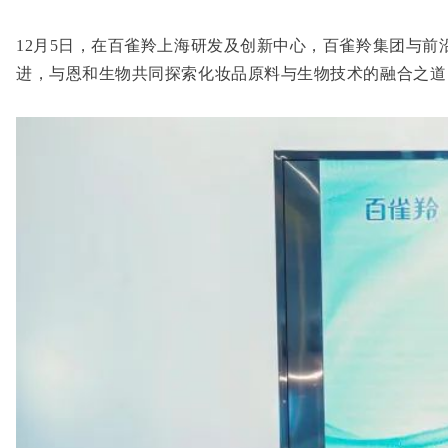
12月5日，在百雀羚上海研发及创新中心，百雀羚集团与前沿
进，与恩和生物共同探索化妆品原料与生物技术的融合之道