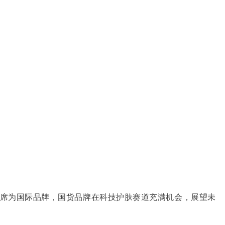
，8席为国际品牌，国货品牌在科技护肤赛道充满机会，展望未