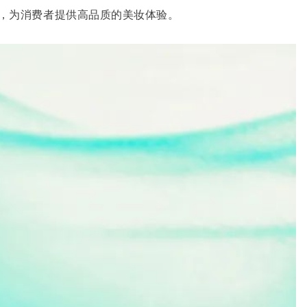
，为消费者提供高品质的美妆体验。