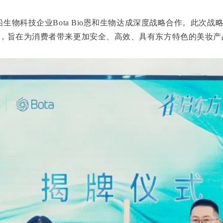
生物科技企业Bota Bio恩和生物达成深度战略合作。此次
，旨在为消费者带来更加安全、高效、具有东方特色的美妆产