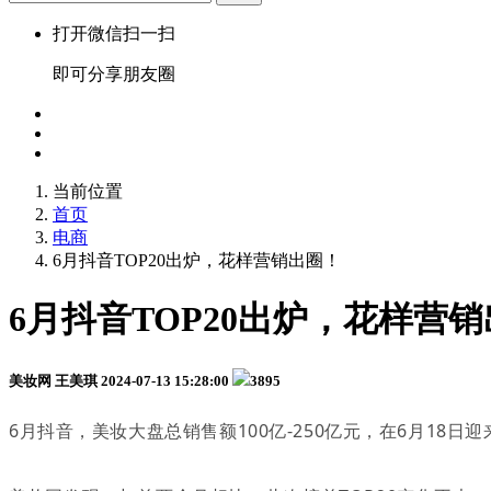
打开微信扫一扫
即可分享朋友圈
当前位置
首页
电商
6月抖音TOP20出炉，花样营销出圈！
6月抖音TOP20出炉，花样营
美妆网 王美琪
2024-07-13 15:28:00
3895
6月抖音，美妆大盘总销售额100亿-250亿元，在6月18日迎