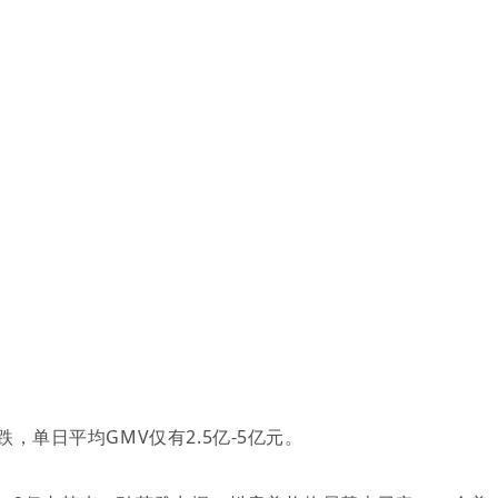
跌，单日平均GMV仅有2.5亿-5亿元。