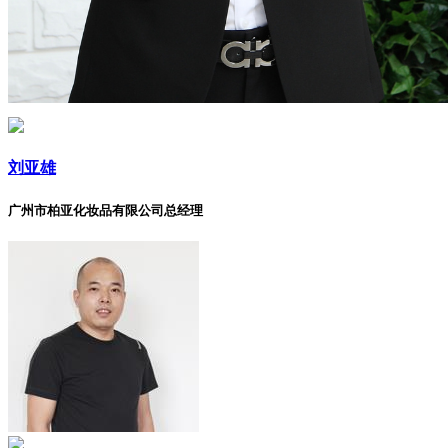
刘亚雄
广州市柏亚化妆品有限公司总经理