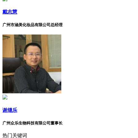
戴志慧
广州市涵美化妆品有限公司总经理
谢继乐
广州众乐生物科技有限公司董事长
热门关键词