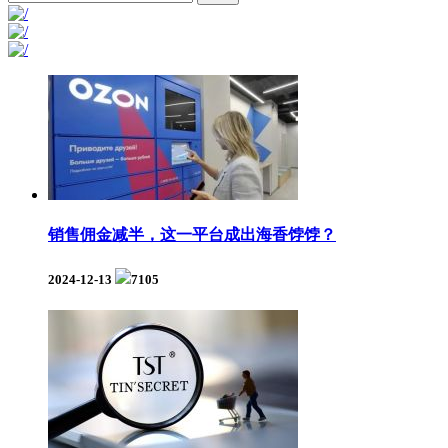
销售佣金减半，这一平台成出海香饽饽？
2024-12-13
7105