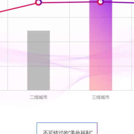
不可错过的“美妆福利”