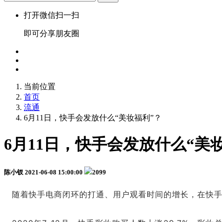
打开微信扫一扫
即可分享朋友圈
当前位置
首页
流通
6月11日，快手会发放什么“美妆福利”？
6月11日，快手会发放什么“美
陈小钗
2021-06-08 15:00:00
2099
随着快手电商闭环的打通、用户观看时间的增长，在快手A