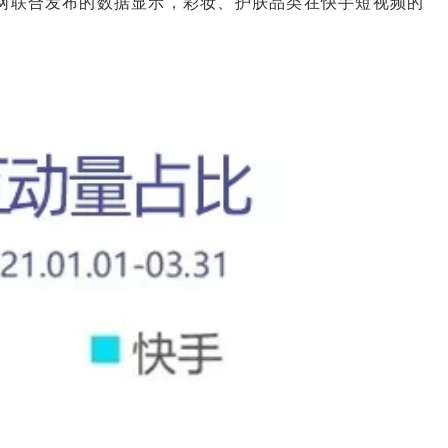
中国美妆网联合发布的数据显示，彩妆、护肤品类在快手短视频的