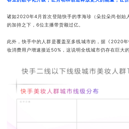
诸如2020年4月首次登陆快手的李海珍（朵拉朵尚创始人
的加持之下，6位主播带货额过亿。
此外，快手中的人群是覆盖至多线城市的，据《2020年快
妆消费用户增速接近50%，这说明全线城市仍存在巨大