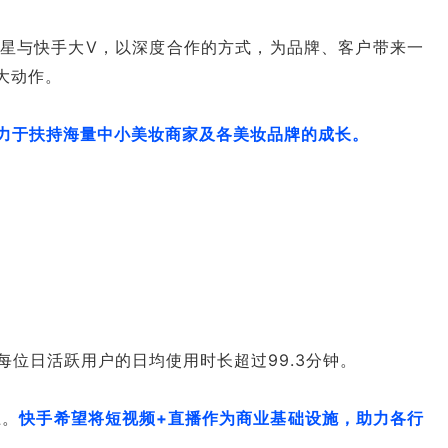
明星与快手大V，以深度合作的方式，为品牌、客户带来一
大动作。
力于扶持海量中小美妆商家及各美妆品牌的成长。
时每位日活跃用户的日均使用时长超过99.3分钟。
上。
快手希望将短视频+直播作为商业基础设施，助力各行