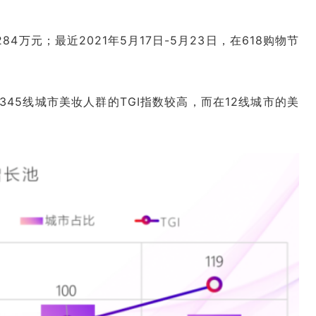
元；最近2021年5月17日-5月23日，在618购物节
345线城市美妆人群的TGI指数较高，而在12线城市的美