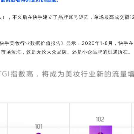
），不久后在快手建立了品牌账号矩阵，单场最高成交额1284万
手美妆行业数据价值报告》显示，2020年1-8月，快手在
的市场蓝海，这是无论大众品牌、还是小众品牌的机遇所在。