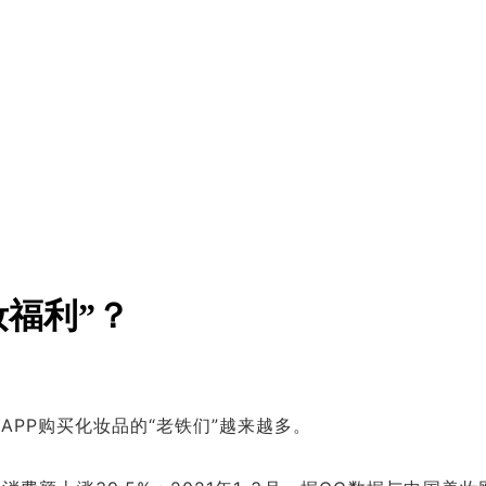
妆福利”？
PP购买化妆品的“老铁们”越来越多。