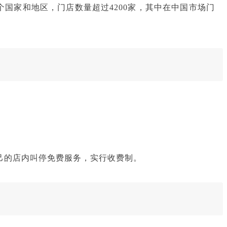
0个国家和地区，门店数量超过4200家，其中在中国市场门
自己的店内叫停免费服务，实行收费制。