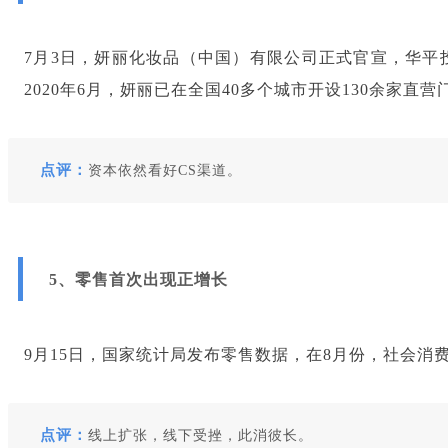
7月3日，妍丽化妆品（中国）有限公司正式官宣，华
2020年6月，妍丽已在全国40多个城市开设130余家直营
点评：
资本依然看好CS渠道。
5、零售首次出现正增长
9月15日，国家统计局发布零售数据，在8月份，社会消费
点评：
线上扩张，线下受挫，此消彼长。