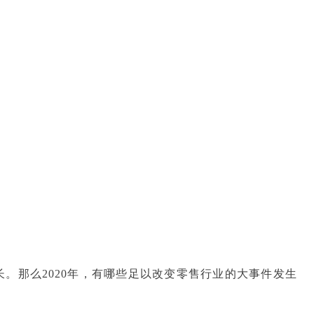
。那么2020年，有哪些足以改变零售行业的大事件发生