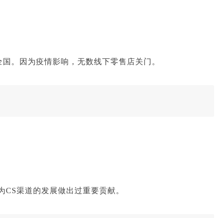
延全国。因为疫情影响，无数线下零售店关门。
，为CS渠道的发展做出过重要贡献。