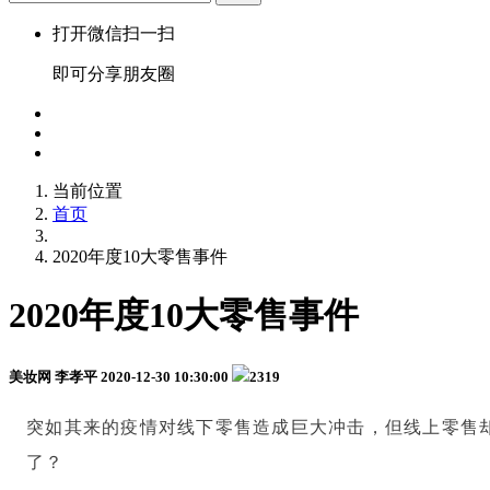
打开微信扫一扫
即可分享朋友圈
当前位置
首页
2020年度10大零售事件
2020年度10大零售事件
美妆网 李孝平
2020-12-30 10:30:00
2319
突如其来的疫情对线下零售造成巨大冲击，但线上零售却
了？