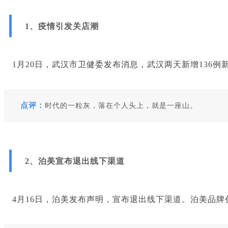
1、疫情引发关店潮
1月20日，武汉市卫健委发布消息，武汉两天新增136
点评：
时代的一粒灰，落在个人头上，就是一座山。
2、泊美宣布退出线下渠道
4月16日，泊美发布声明，宣布退出线下渠道。泊美品牌