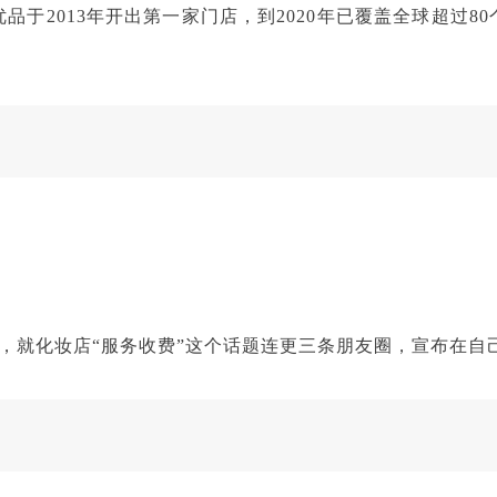
品于2013年开出第一家门店，到2020年已覆盖全球超过8
财，就化妆店“服务收费”这个话题连更三条朋友圈，宣布在