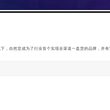
模式下，自然堂成为了行业首个实现全渠道一盘货的品牌，并