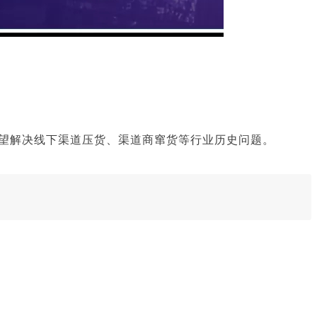
有望解决线下渠道压货、渠道商窜货等行业历史问题。