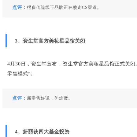
点评：
很多传统线下品牌正在败走CS渠道。
3、资生堂官方美妆星品馆关闭
4月30日，资生堂宣布，资生堂官方美妆星品馆正式关闭
零售模式”。
点评：
新零售好说，但难做。
4、妍丽获四大基金投资