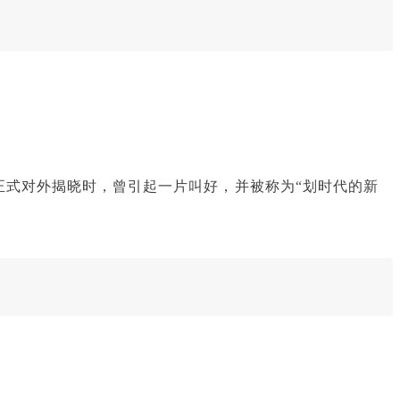
月正式对外揭晓时，曾引起一片叫好，并被称为“划时代的新