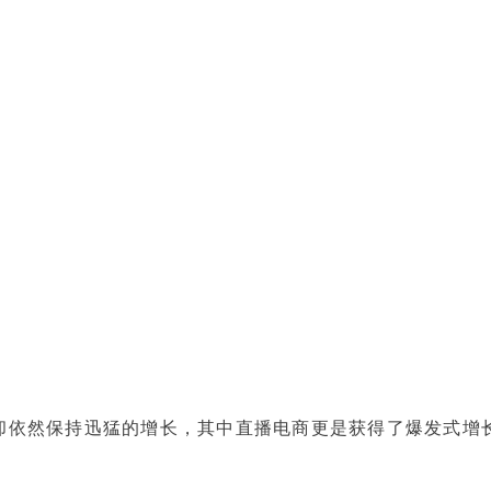
依然保持迅猛的增长，其中直播电商更是获得了爆发式增长