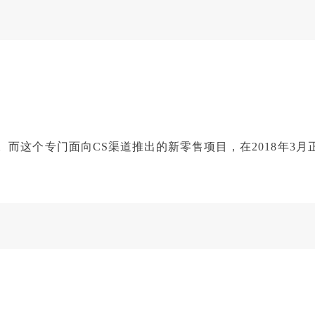
。而这个专门面向CS渠道推出的新零售项目，在2018年3