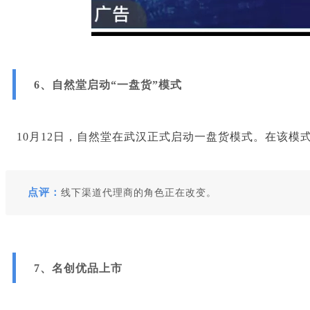
6、自然堂启动“一盘货”模式
10月12日，自然堂在武汉正式启动一盘货模式。在该
点评：
线下渠道代理商的角色正在改变。
7、名创优品上市