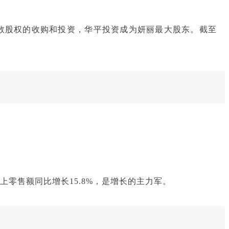
数股权的收购和投资，华平投资成为妍丽最大股东。截至
上零售额同比增长15.8%，是增长的主力军。