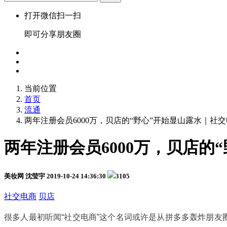
打开微信扫一扫
即可分享朋友圈
当前位置
首页
流通
两年注册会员6000万，贝店的“野心”开始显山露水｜社
两年注册会员6000万，贝店的
美妆网 沈莹宇
2019-10-24 14:36:30
3105
社交电商
贝店
很多人最初听闻“社交电商”这个名词或许是从拼多多轰炸朋友