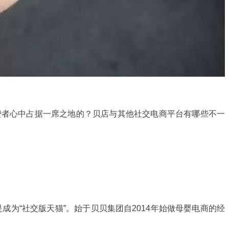
费者心中占据一席之地的？贝店与其他社交电商平台有哪些不一
为“社交版天猫”。始于贝贝集团自2014年始做母婴电商的经