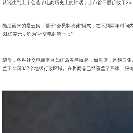
从诞生到上市创造了电商历史上的神话，上市首日股价收于26.
随之而来的是云集，基于“会员制收徒”模式，在不到两年时间内，
31亿美元，称为“社交电商第一股”。
随后，各种社交电商平台如雨后春笋崛起，如贝店，是继云集
盖了全国337个地级行政区域。在售商品已经覆盖了居家、服饰