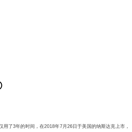
②
了3年的时间，在2018年7月26日于美国的纳斯达克上市，