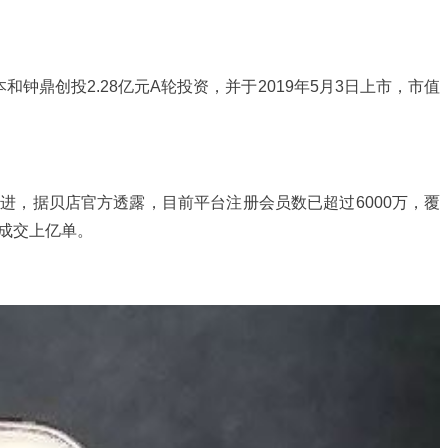
钟鼎创投2.28亿元A轮投资，并于2019年5月3日上市，市值
，据贝店官方透露，目前平台注册会员数已超过6000万，覆
就成交上亿单。