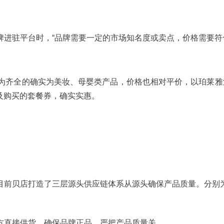
进驻平台时，“品牌需要一定的市场知名度或卖点，价格需要符
为齐全的确实为美妆、母婴类产品，价格也相对平价，以珀莱雅泡
以及购买的套餐券，确实实惠。
目前贝店打造了三层源头供应链体系从源头确保产品质量。分别
方直接供货，确保品牌正品，严把产品质量关。