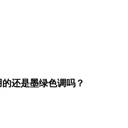
用的还是墨绿色调吗？