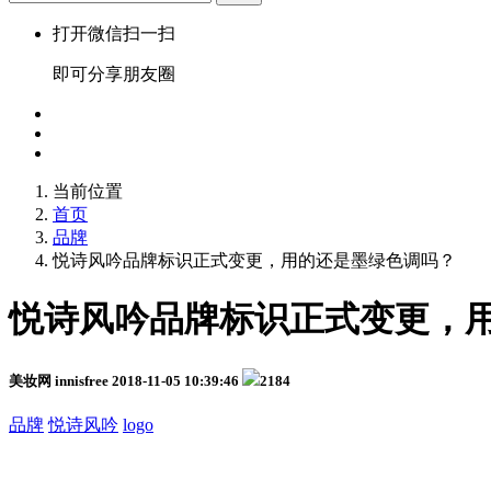
打开微信扫一扫
即可分享朋友圈
当前位置
首页
品牌
悦诗风吟品牌标识正式变更，用的还是墨绿色调吗？
悦诗风吟品牌标识正式变更，
美妆网 innisfree
2018-11-05 10:39:46
2184
品牌
悦诗风吟
logo