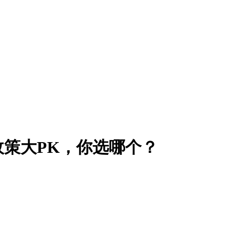
策大PK，你选哪个？