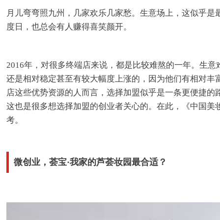
月儿弯弯照九州，几家欢乐几家愁。生意场上，这似乎是
度日，也总会有人赚得喜笑颜开。
2016年，对很多终端店来说，都是比较难熬的一年。生
还是相对稳定甚至有较大幅度上涨的，因为他们有相对丰
店这些优势资源的人而言，选择加盟似乎是一条更便捷的
这也是很多想选择加盟的创业者关心的。在此，《中国美
考。
微创业，荟宝·我家的芦荟妆园最合适？