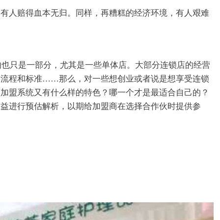
会有人赔得血本无归。同样，再糟糕的经济环境，有人艰难
的也只是一部分，尤其是一些单体店。大部分连锁店的经营
运流程和标准……那么，对一些想创业或者说是想享受连锁
锁加盟系统又有什么样的特色？哪一个才是最适合自己的？
收益进行预估解析，以期给加盟商在选择合作伙时提供参