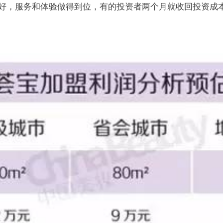
得好，服务和体验做得到位，有的投资者两个月就收回投资成