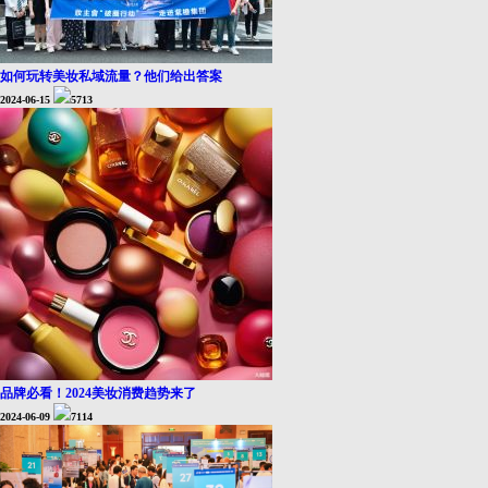
如何玩转美妆私域流量？他们给出答案
2024-06-15
5713
品牌必看！2024美妆消费趋势来了
2024-06-09
7114