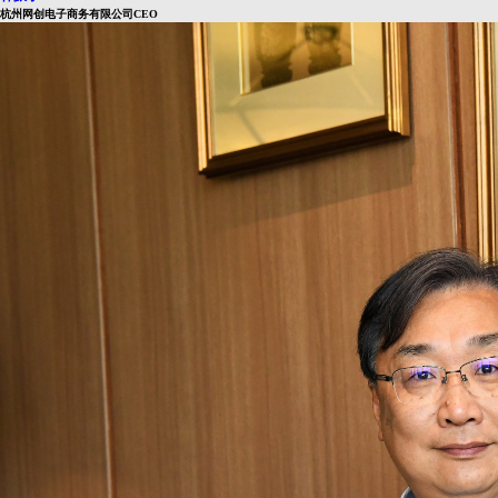
杭州网创电子商务有限公司CEO