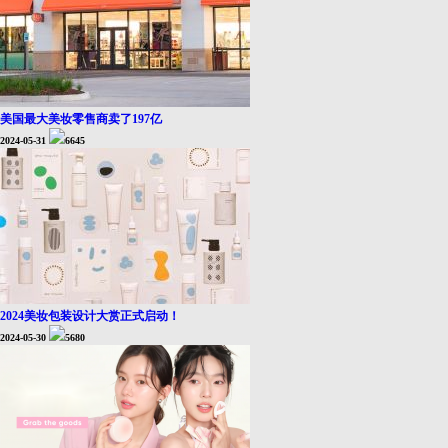
美国最大美妆零售商卖了197亿
2024-05-31
6645
2024美妆包装设计大赏正式启动！
2024-05-30
5680