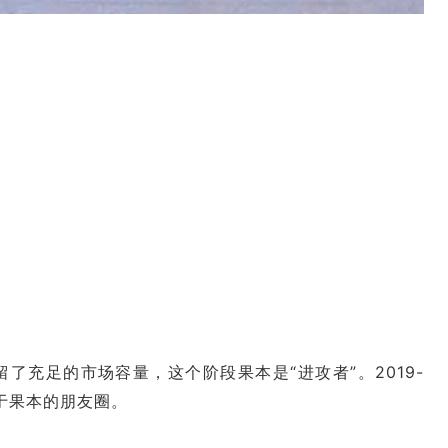
了充足的市场容量，这个阶段果本是“进攻者”。2019-
于果本的朋友圈。