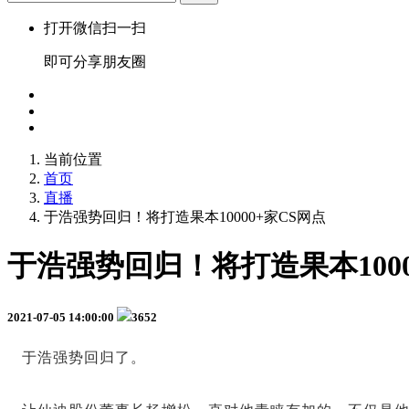
打开微信扫一扫
即可分享朋友圈
当前位置
首页
直播
于浩强势回归！将打造果本10000+家CS网点
于浩强势回归！将打造果本1000
2021-07-05 14:00:00
3652
于浩强势回归了。