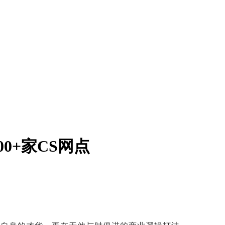
0+家CS网点