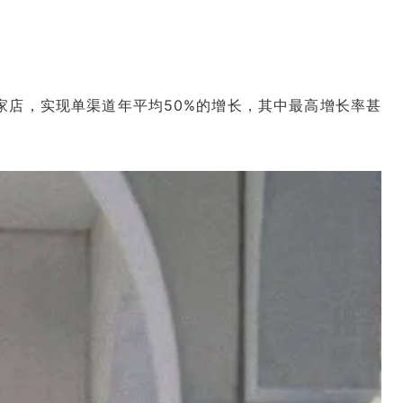
+家店，实现单渠道年平均50%的增长，其中最高增长率甚