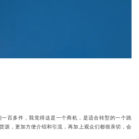
到一百多件，我觉得这是一个商机，是适合转型的一个跳
货源，更加方便介绍和引流，再加上观众们都很亲切，会