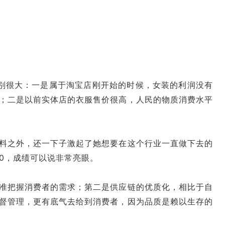
别很大：一是属于淘宝店刚开始的时候，女装的利润没有
；二是以前实体店的衣服售价很高，人民的物质消费水平
料之外，还一下子激起了她想要在这个行业一直做下去的
0，成绩可以说非常亮眼。
准把握消费者的需求；第二是供应链的优质化，相比于自
督管理，更有底气去给到消费者，因为品质是赖以生存的