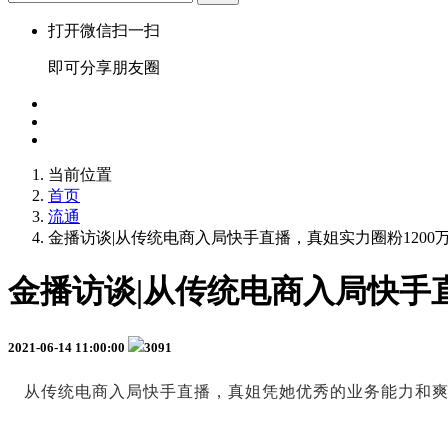
打开微信扫一扫
即可分享朋友圈
当前位置
首页
流通
金播访谈|从传统电商入局快手直播，真姐实力圈粉1200
金播访谈|从传统电商入局快手直
2021-06-14 11:00:00
3091
从传统电商入局快手直播，真姐凭她优秀的业务能力和爽