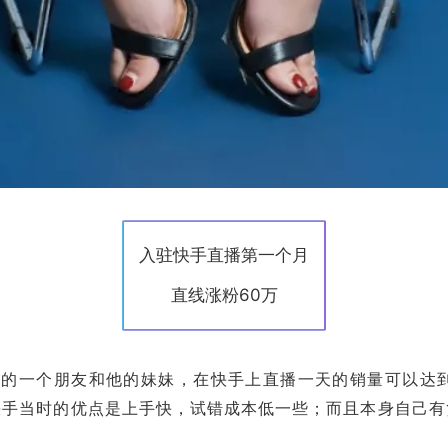
入驻快手直播第一个月
直线涨粉60万
己的一个朋友和他的妹妹，在快手上直播一天的销量可以达
快手当时的优点是上手快，试错成本低一些；而且本身自己有