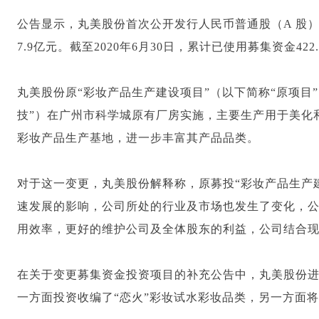
公告显示，丸美股份首次公开发行人民币普通股（A 股）股票
7.9亿元。截至2020年6月30日，累计已使用募集资金
丸美股份原“彩妆产品生产建设项目”（以下简称“原项目
技”）在广州市科学城原有厂房实施，主要生产用于美化
彩妆产品生产基地，进一步丰富其产品品类。
对于这一变更，丸美股份解释称，原募投“彩妆产品生产
速发展的影响，公司所处的行业及市场也发生了变化，
用效率，更好的维护公司及全体股东的利益，公司结合
在关于变更募集资金投资项目的补充公告中，丸美股份进
一方面投资收编了“恋火”彩妆试水彩妆品类，另一方面