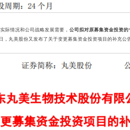
的实际情况和公司战略发展需要，
公司拟对原募集资金投资的
15日，丸美股份又发布了关于变更募集资金投资项目的补充公