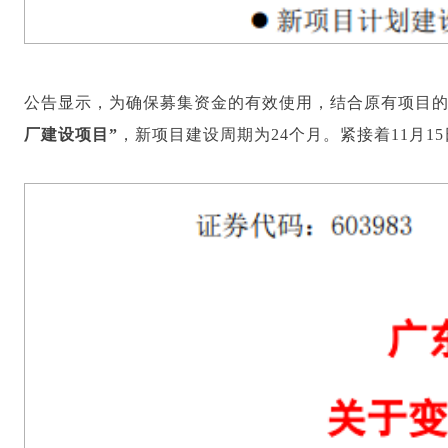
公告显示，为确保募集资金的有效使用，结合原有项目
厂建设项目”
，新项目建设周期为24个月。紧接着11月