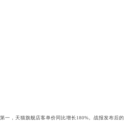
理第一，天猫旗舰店客单价同比增长180%。战报发布后的