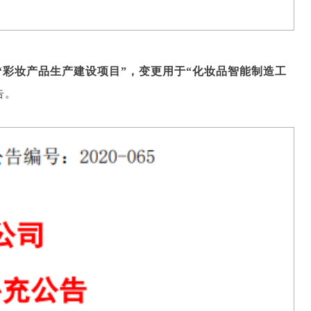
“彩妆产品生产建设项目”，变更用于“化妆品智能制造工
告。