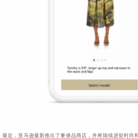
最近，亚马逊最新推出了奢侈品商店，并将陆续进驻时尚和