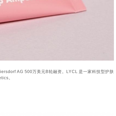
sdorf AG 500万美元B轮融资。LYCL 是一家科技型护肤
ics。