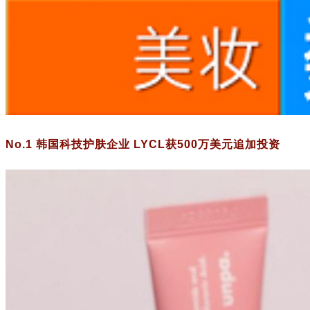
No.1 韩国科技护肤企业 LYCL获500万美元追加投资