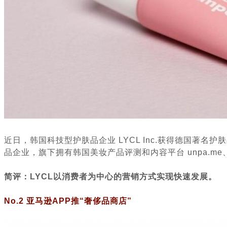
近日，韩国科技型护肤品企业 LYCL Inc.获得德国著名护肤品
品企业，旗下拥有韩国美妆产品评测和内容平台 unpa.me、意见领
简评：LYCL以消费者为中心的营销方式实现快速发展。
No.2 亚马逊APP推“奢侈品商店”