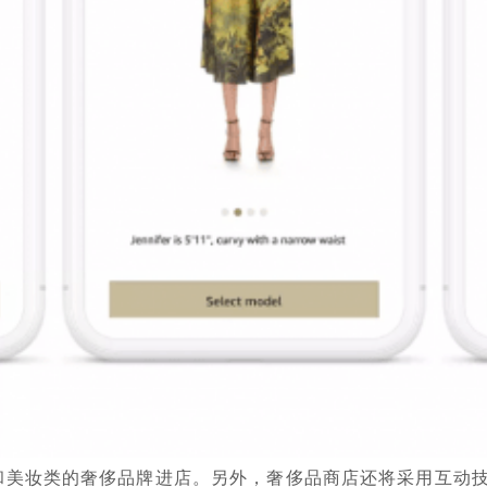
美妆类的奢侈品牌进店。另外，奢侈品商店还将采用互动技术，