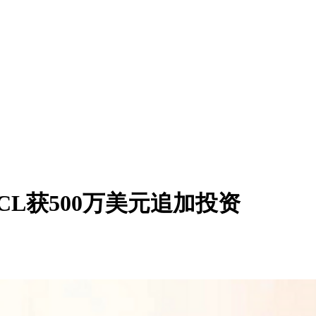
CL获500万美元追加投资