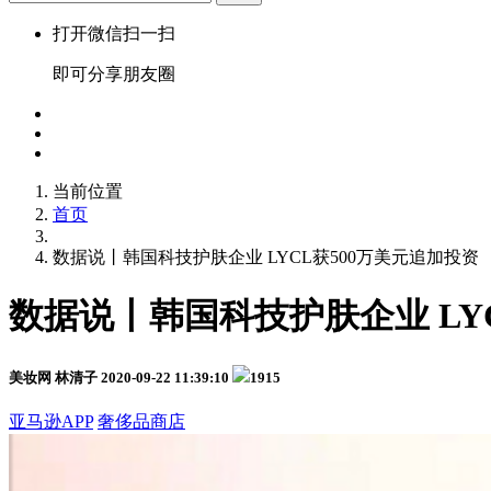
打开微信扫一扫
即可分享朋友圈
当前位置
首页
数据说丨韩国科技护肤企业 LYCL获500万美元追加投资
数据说丨韩国科技护肤企业 LY
美妆网 林清子
2020-09-22 11:39:10
1915
亚马逊APP
奢侈品商店