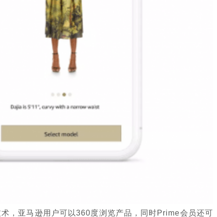
亚马逊用户可以360度浏览产品，同时Prime会员还可