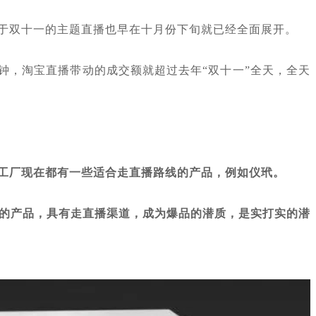
于双十一的主题直播也早在十月份下旬就已经全面展开。
分钟，淘宝直播带动的成交额就超过去年“双十一”全天，全天
工厂现在都有一些适合走直播路线的产品，例如仪玳。
的产品，具有走直播渠道，成为爆品的潜质，是实打实的潜