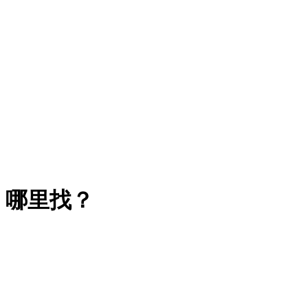
，哪里找？