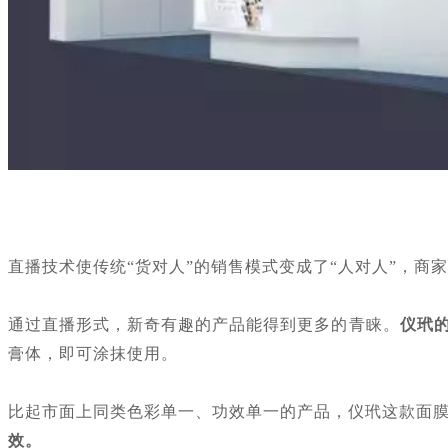
01
直播技术使传统“货对人”的销售模式变成了“人对人”，
通过直播形式，新奇有趣的产品能得到更多的青睐。
仪玳
膏体，即可涂抹使用。
比起市面上同类色彩单一、功效单一的产品，仪玳这款面
效。