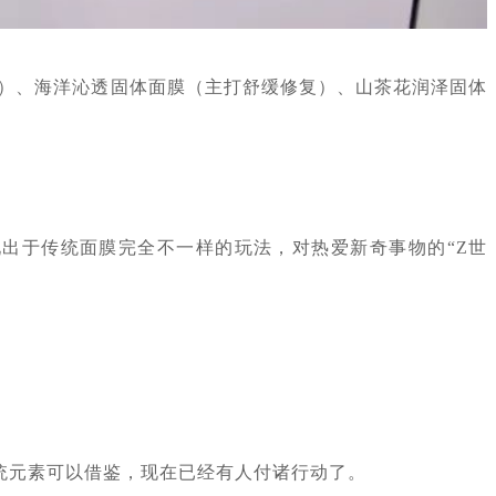
）、海洋沁透固体面膜（主打舒缓修复）、山茶花润泽固体
出于传统面膜完全不一样的玩法，对热爱新奇事物的“Z世
传统元素可以借鉴，现在已经有人付诸行动了。