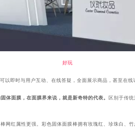
好玩
商家可以即时与用户互动、在线答疑，全面展示商品，甚至在
的固体面膜，在面膜界来说，就是新奇特的代表。
区别于传统
膜棒网红属性更强。彩色固体面膜棒拥有玫瑰红、珍珠白、竹