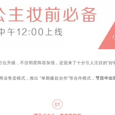
方位升级，不仅明星阵容加强，还迎来了十分引人注目的“好
业售卖模式，推出 “单期爆款合作”等合作模式，
节目中出
01