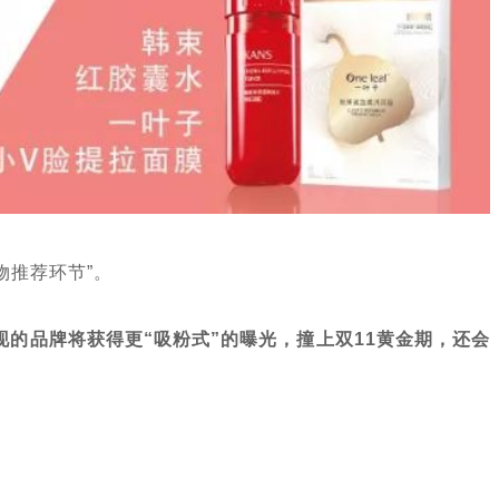
物推荐环节”。
现的品牌将获得更“吸粉式”的曝光，撞上双11黄金期，还会