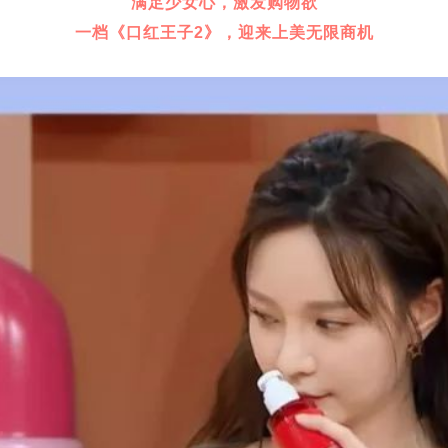
满足少女心，激发购物欲
一档《口红王子2》，迎来上美无限商机