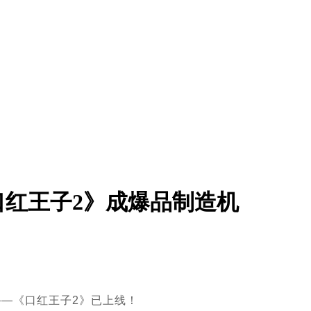
红王子2》成爆品制造机
—《口红王子2》已上线！