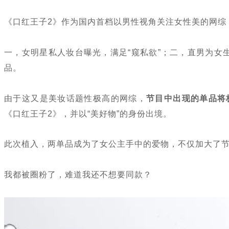
《口红王子2》作为国内首档以男性视角关注女性美的网综
一，女明星私人妆台曝光，满足“窥私欲”；二，直男为
品。
由于这又是美妆话题性极高的网综，
节目中出现的单品将
《口红王子2》，并以“美好物”的身份出境。
此次植入，两单品成为了女公主手中的爱物，不仅加大了节
我都被圈粉了，难道我还不想要同款？