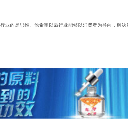
到行业的是思维。他希望以后行业能够以消费者为导向，解决