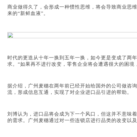
商业做得久了，会形成一种惯性思维，将会导致商业思
来的“新鲜血液”。
时代的更迭从十年一换到五年一换，如今更是变成了两
求。“如果再不进行改变，零售企业将会遭遇很大的困境
据介绍，广州麦穗在两年前已经开始给国外的公司做咨
流，形成信息互通，实现了对企业进口品引进的帮助。
刘博认为，进口品将会成为下一个风口，但这并不意味
的需求。广州麦穗通过对一些连锁店进行品类的改变以