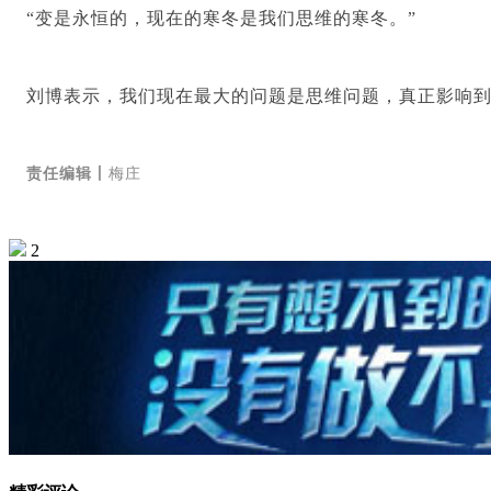
“变是永恒的，现在的寒冬是我们思维的寒冬。”
刘博表示，我们现在最大的问题是思维问题，真正影响
责任编辑丨
梅庄
2