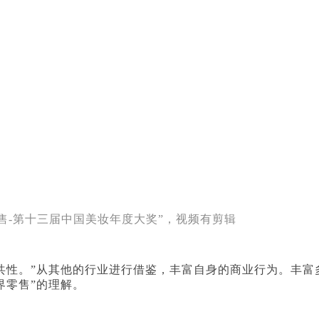
零售-第十三届中国美妆年度大奖”，视频有剪辑
共性。”从其他的行业进行借鉴，丰富自身的商业行为。丰富
界零售”的理解。