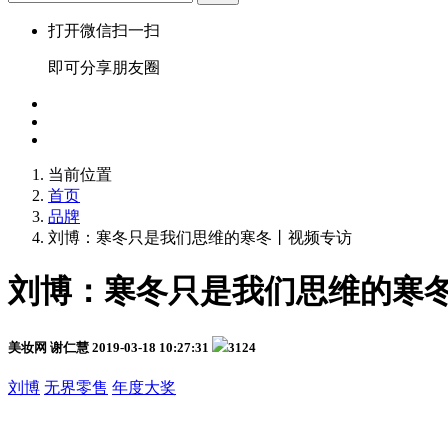
打开微信扫一扫
即可分享朋友圈
当前位置
首页
品牌
刘博：寒冬只是我们思维的寒冬丨视频专访
刘博：寒冬只是我们思维的寒
美妆网 谢仁慧
2019-03-18 10:27:31
3124
刘博
无界零售
年度大奖