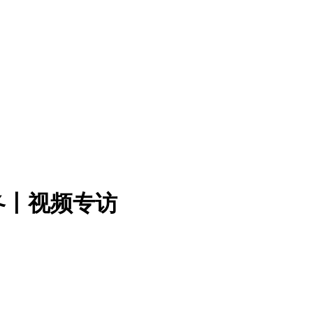
冬丨视频专访