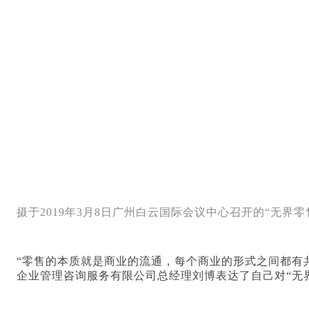
摄于2019年3月8日广州白云国际会议中心召开的“无界
“零售的本质就是商业的流通，每个商业的形式之间都有
企业管理咨询服务有限公司总经理刘博表达了自己对“无