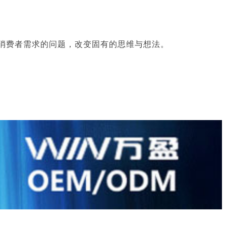
消费者需求的问题，改变固有的思维与想法。