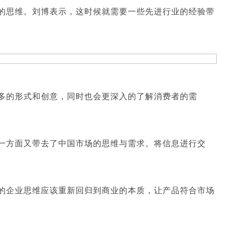
的思维。刘博表示，这时候就需要一些先进行业的经验带
多的形式和创意，同时也会更深入的了解消费者的需
一方面又带去了中国市场的思维与需求。将信息进行交
的企业思维应该重新回归到商业的本质，让产品符合市场