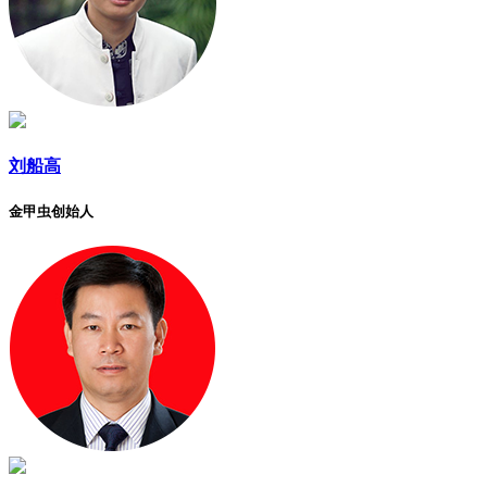
刘船高
金甲虫创始人