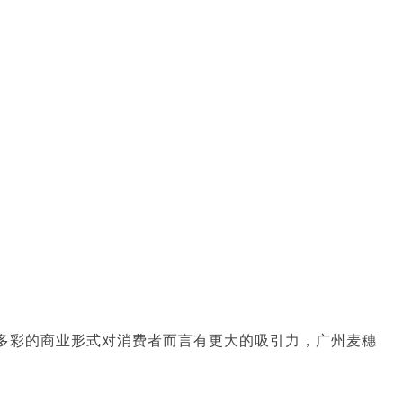
多彩的商业形式对消费者而言有更大的吸引力，广州麦穗