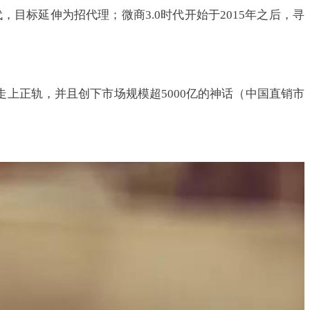
代，目标延伸为招代理；微商3.0时代开始于2015年之后，寻
上正轨，并且创下市场规模超5000亿的神话（中国直销市