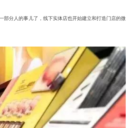
一部分人的事儿了，线下实体店也开始建立和打造门店的微