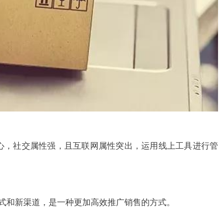
心，社交属性强，且互联网属性突出，运用线上工具进行管
式和新渠道，是一种更加高效推广销售的方式。