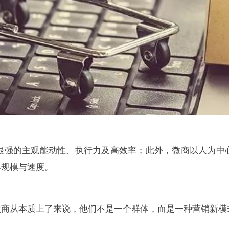
很强的主观能动性、执行力及高效率；此外，微商以人为中
具规模与速度。
微商从本质上了来说，他们不是一个群体，而是一种营销新模