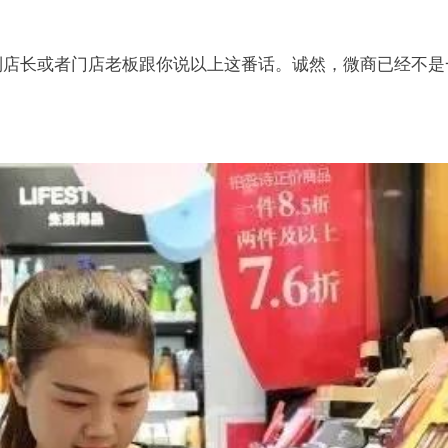
到店长或者门店老板跟你说以上这番话。诚然，微商已经不是