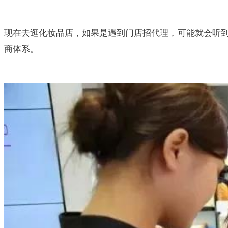
现在去逛化妆品店，如果是遇到门店招代理，可能就会听
商体系。