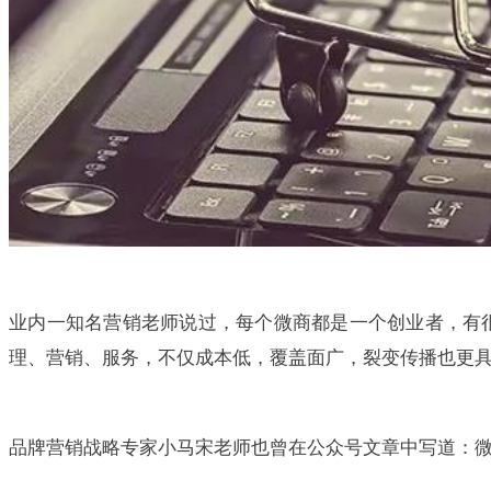
业内一知名营销老师说过，每个微商都是一个创业者，有
理、营销、服务，不仅成本低，覆盖面广，裂变传播也更
品牌营销战略专家小马宋老师也曾在公众号文章中写道：