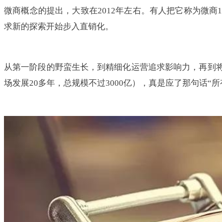
微商概念的提出，大致在2012年左右。有人把它称为微商1.
求新的探索开始步入直销化。
从第一阶段的野蛮生长，到精细化运营追求影响力，再到将
场发展20多年，总规模不过3000亿），真是应了那句话“