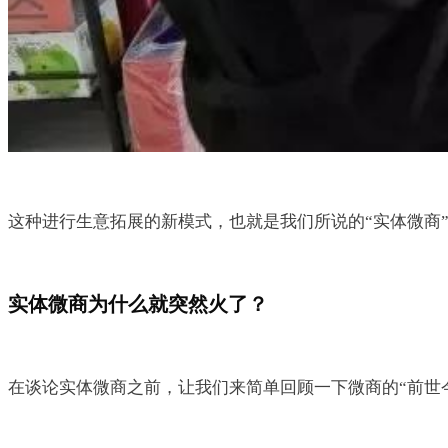
这种进行生意拓展的新模式，也就是我们所说的“实体微商
实体微商为什么就突然火了？
在谈论实体微商之前，让我们来简单回顾一下微商的“前世