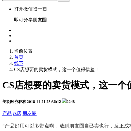
打开微信扫一扫
即可分享朋友圈
当前位置
首页
线下
CS店想要的卖货模式，这一个值得借鉴！
CS店想要的卖货模式，这一个
美妆网 齐林林
2018-11-21 23:36:12
2248
产品
cs店
朋友圈
“产品好用可以多带点啊，放到朋友圈自己卖也行，反正成