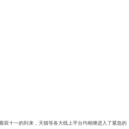
着双十一的到来，天猫等各大线上平台均相继进入了紧急的