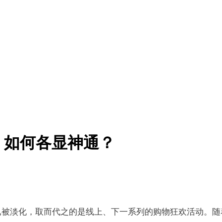
，如何各显神通？
已被淡化，取而代之的是线上、下一系列的购物狂欢活动。随