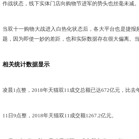
作战状态，线下实体门店向购物节进军的势头也丝毫未减。
当双十一购物大战进入白热化状态后，各大平台也是捷报
题，因为即使一妙的差距，也和实际数据存在很大偏离。
相关统计数据显示
凌晨1点整，2018年天猫双11成交总额已达672亿元，比去
11日9点整，2018年天猫双11成交额1267.2亿元。