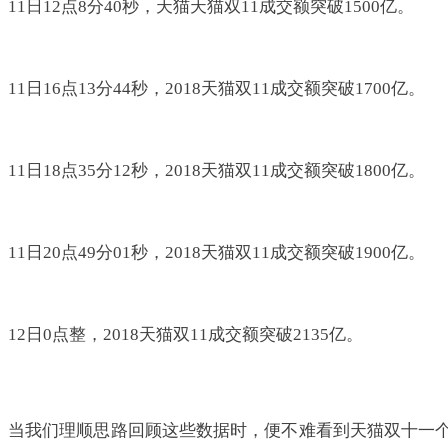
11日12点8分40秒，天猫天猫双11成交额突破1500亿。
11日16点13分44秒，2018天猫双11成交额突破1700亿。
11日18点35分12秒，2018天猫双11成交额突破1800亿。
11日20点49分01秒，2018天猫双11成交额突破1900亿。
12日0点整，2018天猫双11成交额突破2135亿。
当我们理顺思路回顾这些数据时，便不难看到天猫双十一个