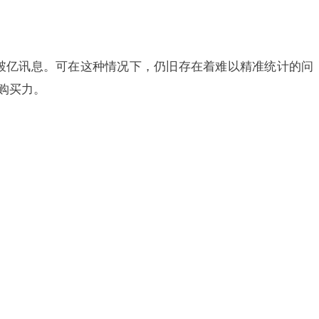
破亿讯息。可在这种情况下，仍旧存在着难以精准统计的问
购买力。