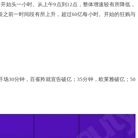
开始头一小时。从上午9点到12点，整体增速较有所降低，
量较之前一时间段有所上升，超过60亿每小时。开始的狂购与
场30分钟，百雀羚就宣告破亿；35分钟，欧莱雅破亿；50