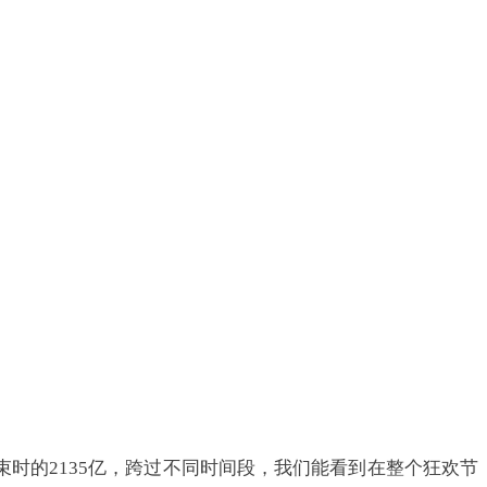
时的2135亿，跨过不同时间段，我们能看到在整个狂欢节