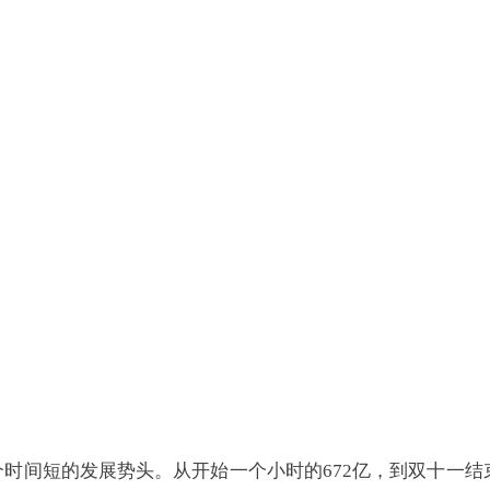
时间短的发展势头。从开始一个小时的672亿，到双十一结束