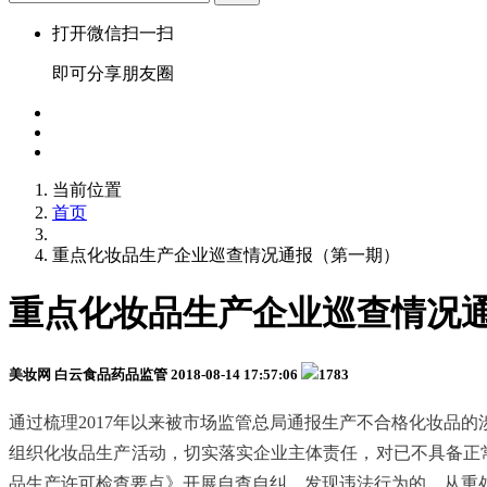
打开微信扫一扫
即可分享朋友圈
当前位置
首页
重点化妆品生产企业巡查情况通报（第一期）
重点化妆品生产企业巡查情况
美妆网 白云食品药品监管
2018-08-14 17:57:06
1783
通过梳理2017年以来被市场监管总局通报生产不合格化妆品
组织化妆品生产活动，切实落实企业主体责任，对已不具备正常
品生产许可检查要点》开展自查自纠，发现违法行为的，从重