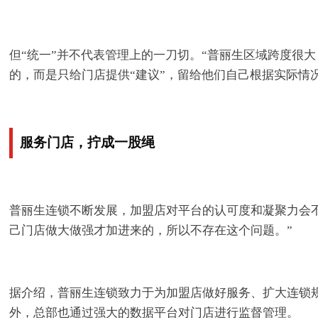
但“统一”并不代表管理上的一刀切。“普丽生区域跨度很
的，而是只给门店提供“建议”，留给他们自己根据实际情
服务门店，拧成一股绳
普丽生连锁不断发展，加盟店对平台的认可度和凝聚力会
己门店做大做强才加进来的，所以不存在这个问题。”
据介绍，普丽生连锁致力于为加盟店做好服务、扩大连锁
外，总部也通过强大的数据平台对门店进行监督管理。