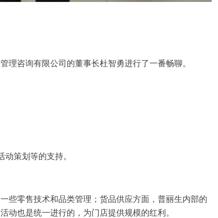
业管理咨询有限公司的董事长杜智勇进行了一番畅聊。
活动策划等的支持。
们一些零售技术和品类管理；货品供应方面，普丽生内部的
销活动也是统一进行的，为门店提供规模的红利。