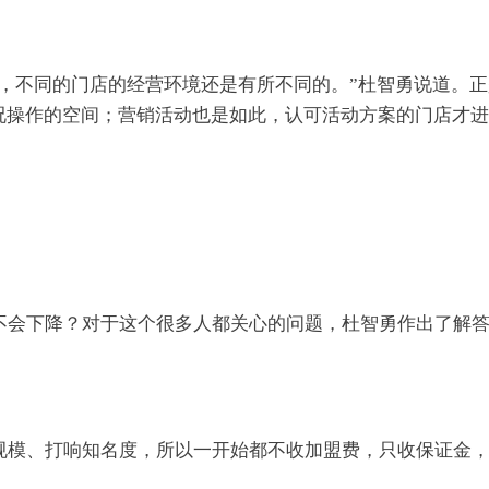
大，不同的门店的经营环境还是有所不同的。”杜智勇说道。
况操作的空间；营销活动也是如此，认可活动方案的门店才
不会下降？对于这个很多人都关心的问题，杜智勇作出了解答
规模、打响知名度，所以一开始都不收加盟费，只收保证金