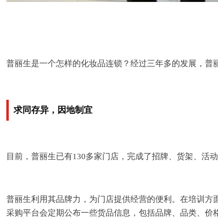
普丽生是一个怎样的化妆品连锁？经过三年多的发展，普
求同存异，因地制宜
目前，普丽生已有130多家门店，完成了招牌、货架、活
普丽生利用其品牌力，为门店提供经营的便利。在培训方
采购平台会定期公布一些货品信息，包括品牌、品类、价