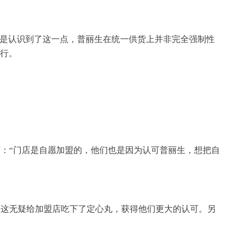
正是认识到了这一点，普丽生在统一供货上并非完全强制性
进行。
：“门店是自愿加盟的，他们也是因为认可普丽生，想把自
，这无疑给加盟店吃下了定心丸，获得他们更大的认可。另