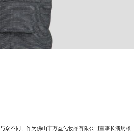
身与众不同。作为佛山市万盈化妆品有限公司董事长潘炳雄