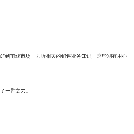
派”到前线市场，旁听相关的销售业务知识。这些别有用心
助了一臂之力。