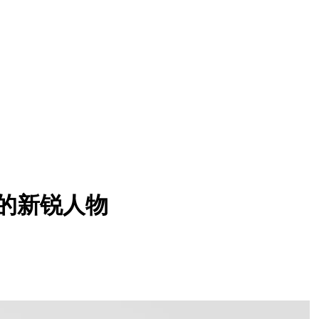
想的新锐人物