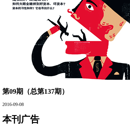
第09期（总第137期）
2016-09-08
本刊广告