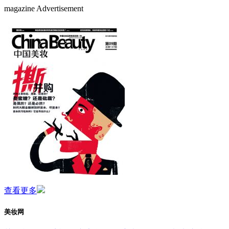
magazine Advertisement
查看更多
美妆网