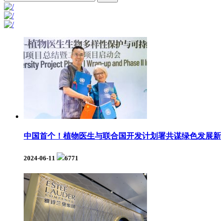
中国首个！植物医生与联合国开发计划署共谋绿色发展新
2024-06-11
6771