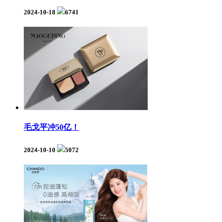
2024-10-18
6741
毛戈平冲50亿！
2024-10-10
5072