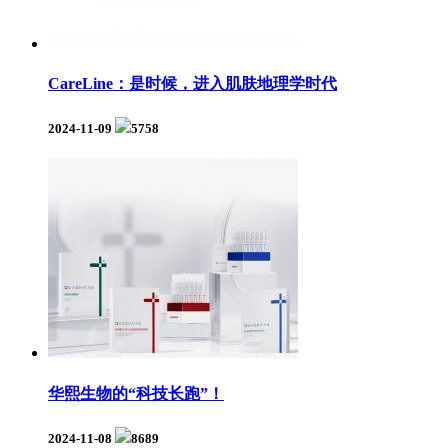
CareLine：是时候，进入肌肤地理学时代
2024-11-09
5758
华熙生物的“科技长跑”！
2024-11-08
8689