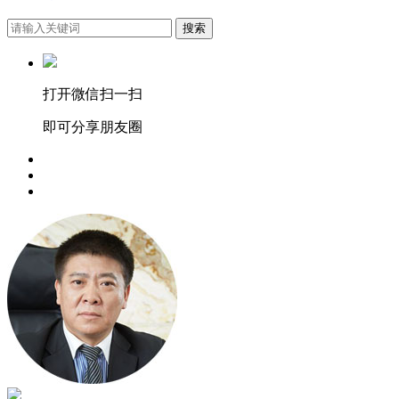
搜索
打开微信扫一扫
即可分享朋友圈