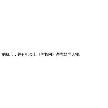
广的机会，并有机会上《美妆网》杂志封面人物。