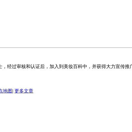
士，经过审核和认证后，加入到美妆百科中，并获得大力宣传推
点地图
|
更多文章