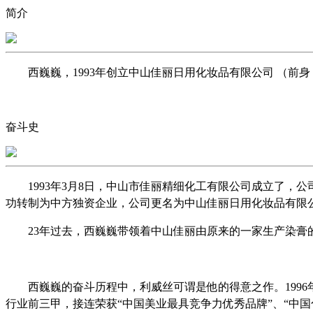
简介
西巍巍，1993年创立中山佳丽日用化妆品有限公司 （
奋斗史
1993年3月8日，中山市佳丽精细化工有限公司成立了，
功转制为中方独资企业，公司更名为中山佳丽日用化妆品有限
23年过去，西巍巍带领着中山佳丽由原来的一家生产染
西巍巍的奋斗历程中，利威丝可谓是他的得意之作。199
行业前三甲，接连荣获“中国美业最具竞争力优秀品牌”、“中国