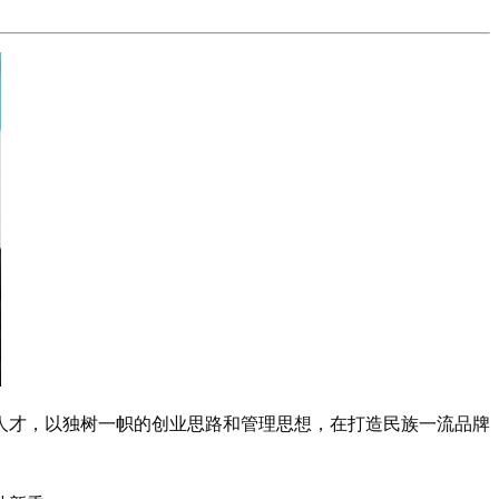
的人才，以独树一帜的创业思路和管理思想，在打造民族一流品牌