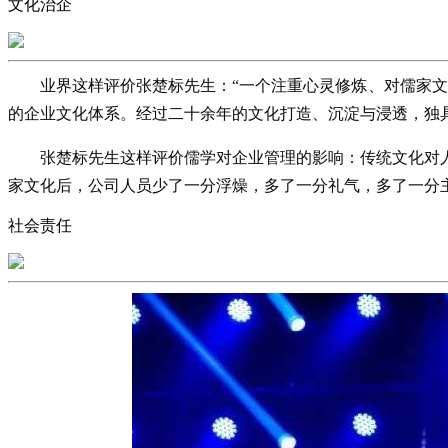
文化治企
业界这样评价张楚标先生：“一个注重心灵修炼、对儒家
的企业文化体系。经过二十余年的文化打造、沉淀与浸透，独
张楚标先生这样评价儒学对企业管理的影响：传统文化对
家文化后，公司人员少了一分浮燥，多了一分礼气，多了一分
社会责任