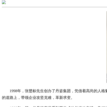
1998年，张楚标先生创办了丹姿集团，凭借着高尚的人
的道路上，带领企业攻坚克难，革新求变。