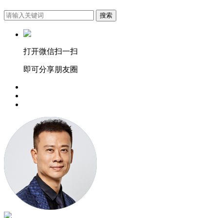
搜索
打开微信扫一扫
即可分享朋友圈