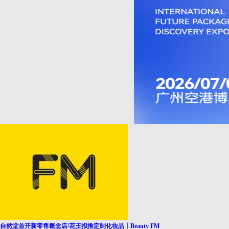
自然堂首开新零售概念店/花王拟推定制化妆品丨Beauty FM