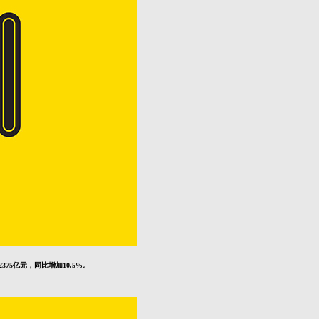
375亿元，同比增加10.5%。